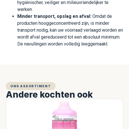
hygiënischer, veiliger en milieuvriendelijker te
werken.
Minder transport, opslag en afval:
Omdat de
producten hooggeconcentreerd zijn, is minder
transport nodig, kan uw voorraad verlaagd worden en
wordt afval gereduceerd tot een absoluut minimum.
De navullingen worden volledig leeggemaakt.
ONS ASSORTIMENT
Andere kochten ook