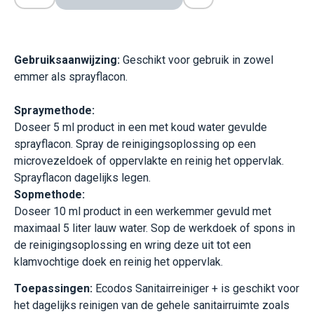
Gebruiksaanwijzing:
Geschikt voor gebruik in zowel
emmer als sprayflacon.
Spraymethode:
Doseer 5 ml product in een met koud water gevulde
sprayflacon. Spray de reinigingsoplossing op een
microvezeldoek of oppervlakte en reinig het oppervlak.
Sprayflacon dagelijks legen.
Sopmethode:
Doseer 10 ml product in een werkemmer gevuld met
maximaal 5 liter lauw water. Sop de werkdoek of spons in
de reinigingsoplossing en wring deze uit tot een
klamvochtige doek en reinig het oppervlak.
Toepassingen:
Ecodos Sanitairreiniger + is geschikt voor
het dagelijks reinigen van de gehele sanitairruimte zoals