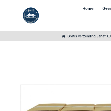
Home
Over
Gratis verzending vanaf €