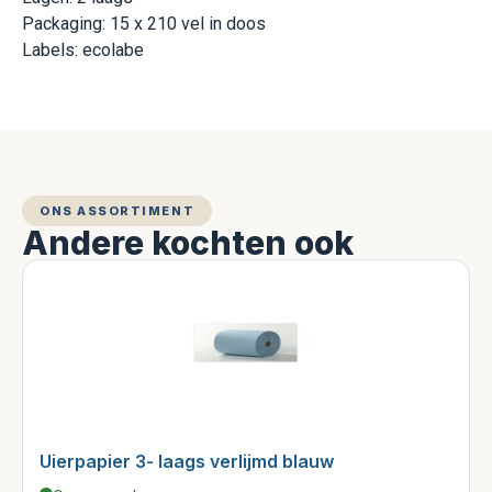
Packaging: 15 x 210 vel in doos
Labels: ecolabe
ONS ASSORTIMENT
Andere kochten ook
Uierpapier 3- laags verlijmd blauw