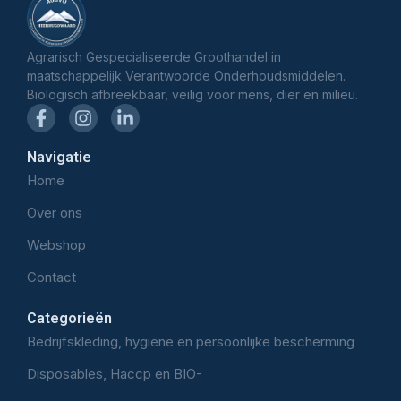
Agrarisch Gespecialiseerde Groothandel in
maatschappelijk Verantwoorde Onderhoudsmiddelen.
Biologisch afbreekbaar, veilig voor mens, dier en milieu.
Navigatie
Home
Over ons
Webshop
Contact
Categorieën
Bedrijfskleding, hygiëne en persoonlijke bescherming
Disposables, Haccp en BIO-