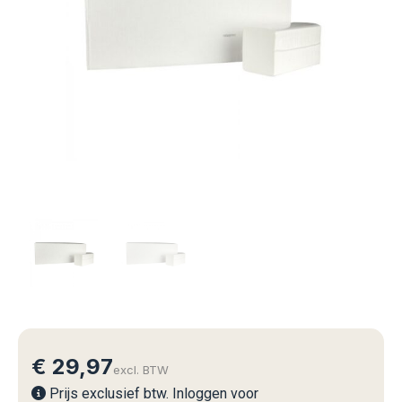
€
29,97
excl. BTW
Prijs exclusief btw. Inloggen voor