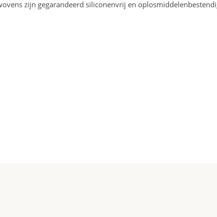
wovens zijn gegarandeerd siliconenvrij en oplosmiddelenbestendi