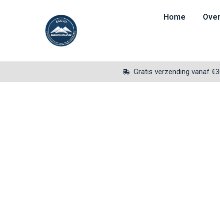
Home
Over
Gratis verzending vanaf €