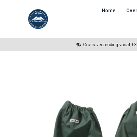
Home
Over
Gratis verzending vanaf €