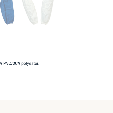
0% PVC/30% polyester.