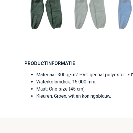
PRODUCTINFORMATIE
Materiaal: 300 g/m2 PVC gecoat polyester, 7
Waterkolomdruk: 15.000 mm.
Maat
:
One size (45 cm)
Kleuren: Groen, wit en koningsblauw.