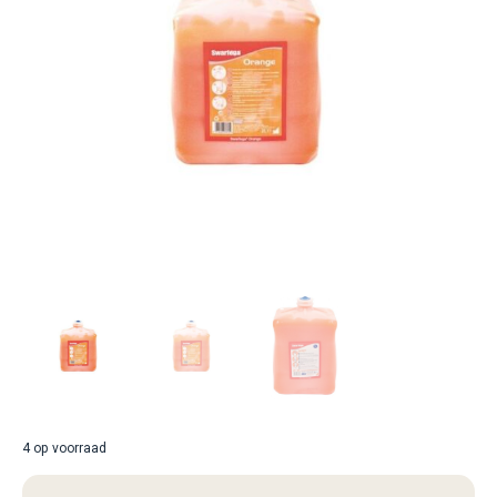
4 op voorraad