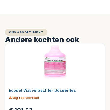
ONS ASSORTIMENT
Andere kochten ook
Ecodet Wasverzachter Doseerfles
Nog 1 op voorraad