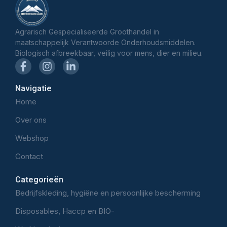
Agrarisch Gespecialiseerde Groothandel in
maatschappelijk Verantwoorde Onderhoudsmiddelen.
Biologisch afbreekbaar, veilig voor mens, dier en milieu.
Navigatie
Home
Over ons
Webshop
Contact
Categorieën
Bedrijfskleding, hygiëne en persoonlijke bescherming
Disposables, Haccp en BIO-