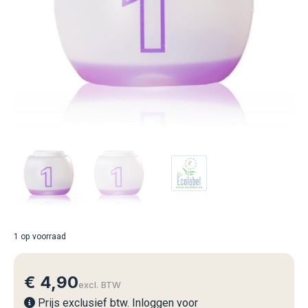
1 op voorraad
€
4,90
excl. BTW
Prijs exclusief btw. Inloggen voor