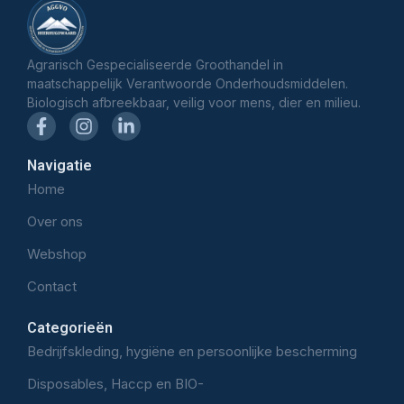
Agrarisch Gespecialiseerde Groothandel in
maatschappelijk Verantwoorde Onderhoudsmiddelen.
Biologisch afbreekbaar, veilig voor mens, dier en milieu.
Navigatie
Home
Over ons
Webshop
Contact
Categorieën
Bedrijfskleding, hygiëne en persoonlijke bescherming
Disposables, Haccp en BIO-