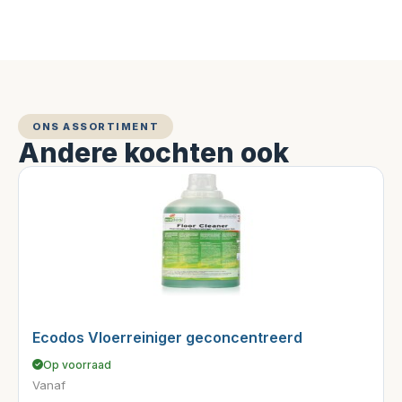
ONS ASSORTIMENT
Andere kochten ook
Ecodos Vloerreiniger geconcentreerd
Op voorraad
Vanaf