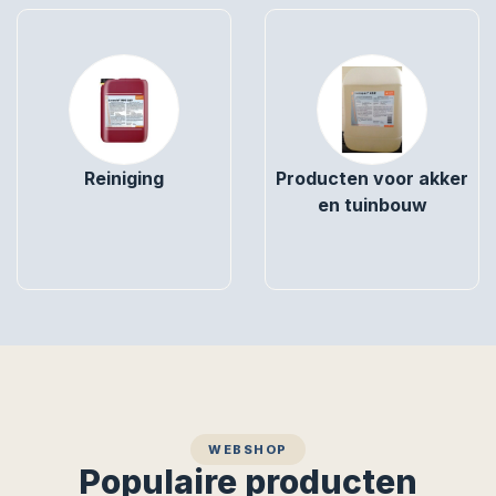
Reiniging
Producten voor akker
en tuinbouw
WEBSHOP
Populaire producten