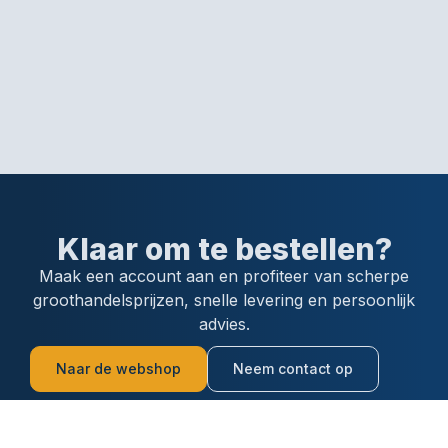
Klaar om te bestellen?
Maak een account aan en profiteer van scherpe
groothandelsprijzen, snelle levering en persoonlijk
advies.
Naar de webshop
Neem contact op