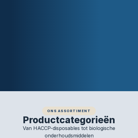
ONS ASSORTIMENT
Productcategorieën
Van HACCP-disposables tot biologische
onderhoudsmiddelen