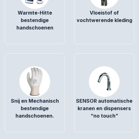
Warmte-Hitte
Vloeistof of
bestendige
vochtwerende kleding
handschoenen
Snij en Mechanisch
SENSOR automatische
bestendige
kranen en dispensers
handschoenen.
“no touch”