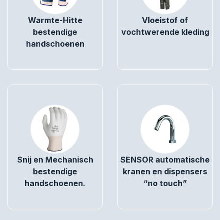
Warmte-Hitte
Vloeistof of
bestendige
vochtwerende kleding
handschoenen
Snij en Mechanisch
SENSOR automatische
bestendige
kranen en dispensers
handschoenen.
“no touch”