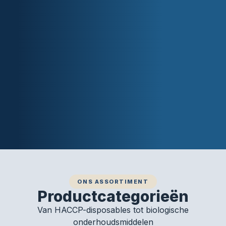
ONS ASSORTIMENT
Productcategorieën
Van HACCP-disposables tot biologische
onderhoudsmiddelen