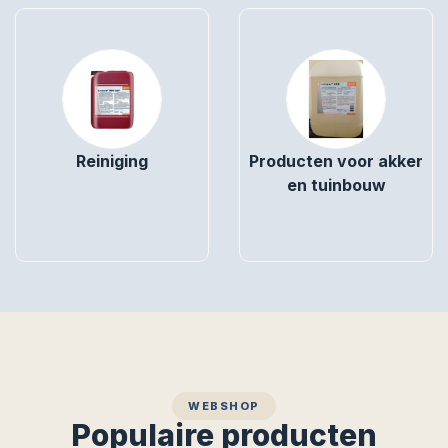
Reiniging
Producten voor akker
en tuinbouw
WEBSHOP
Populaire producten