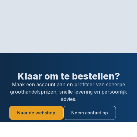
Klaar om te bestellen?
Maak een account aan en profiteer van scherpe
groothandelsprijzen, snelle levering en persoonlijk
advies.
Naar de webshop
Neem contact op