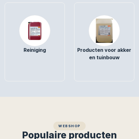
Reiniging
Producten voor akker
en tuinbouw
WEBSHOP
Populaire producten