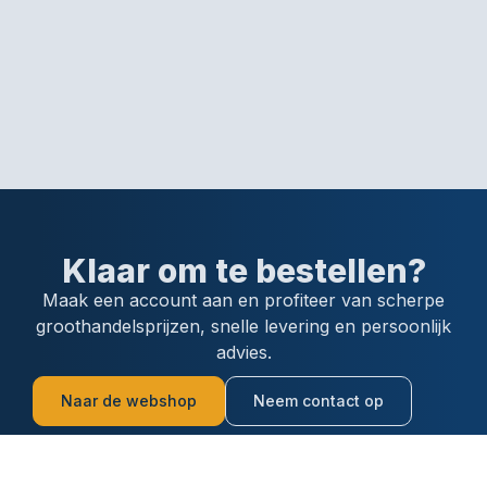
Klaar om te bestellen?
Maak een account aan en profiteer van scherpe
groothandelsprijzen, snelle levering en persoonlijk
advies.
Naar de webshop
Neem contact op