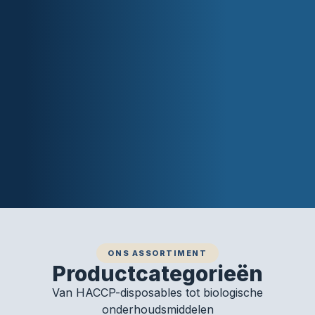
ONS ASSORTIMENT
Productcategorieën
Van HACCP-disposables tot biologische
onderhoudsmiddelen