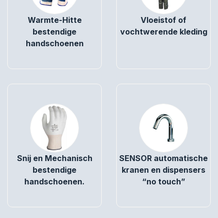
Warmte-Hitte
Vloeistof of
bestendige
vochtwerende kleding
handschoenen
Snij en Mechanisch
SENSOR automatische
bestendige
kranen en dispensers
handschoenen.
“no touch”