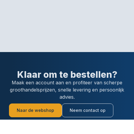
Klaar om te bestellen?
Maak een account aan en profiteer van scherpe
groothandelsprijzen, snelle levering en persoonlijk
advies.
Naar de webshop
Neem contact op