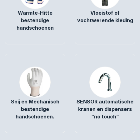
Warmte-Hitte
Vloeistof of
bestendige
vochtwerende kleding
handschoenen
Snij en Mechanisch
SENSOR automatische
bestendige
kranen en dispensers
handschoenen.
“no touch”