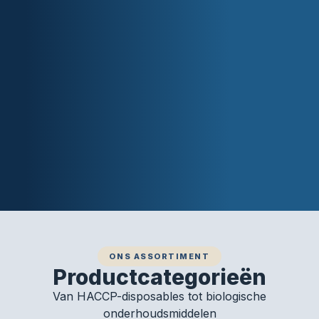
ONS ASSORTIMENT
Productcategorieën
Van HACCP-disposables tot biologische
onderhoudsmiddelen