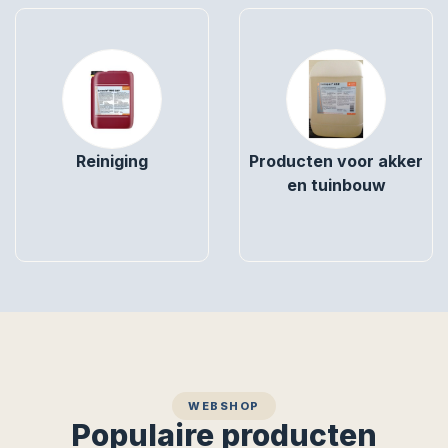
Reiniging
Producten voor akker
en tuinbouw
WEBSHOP
Populaire producten