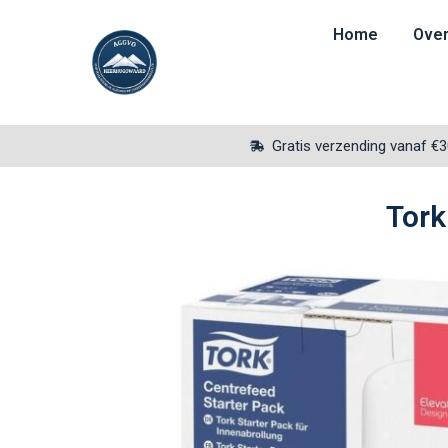
Home
Over
Gratis verzending vanaf €
Tork