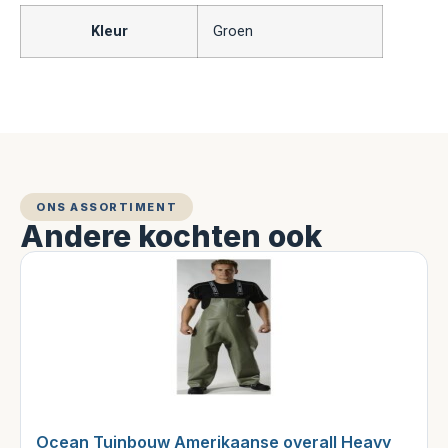
Kleur
Groen
ONS ASSORTIMENT
Andere kochten ook
Ocean Tuinbouw Amerikaanse overall Heavy