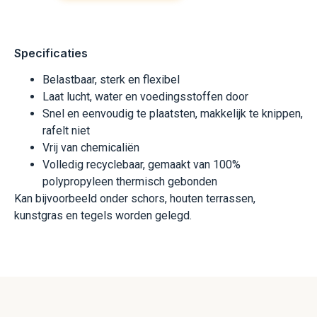
Specificaties
Belastbaar, sterk en flexibel
Laat lucht, water en voedingsstoffen door
Snel en eenvoudig te plaatsten, makkelijk te knippen,
rafelt niet
Vrij van chemicaliën
Volledig recyclebaar, gemaakt van 100%
polypropyleen thermisch gebonden
Kan bijvoorbeeld onder schors, houten terrassen,
kunstgras en tegels worden gelegd.